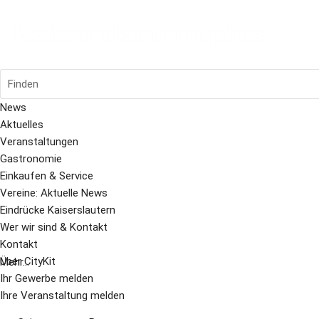
Finden
News
Aktuelles
Veranstaltungen
Gastronomie
Einkaufen & Service
Vereine: Aktuelle News
Eindrücke Kaiserslautern
Wer wir sind & Kontakt
Kontakt
Über CityKit
Mehr...
Ihr Gewerbe melden
Ihre Veranstaltung melden