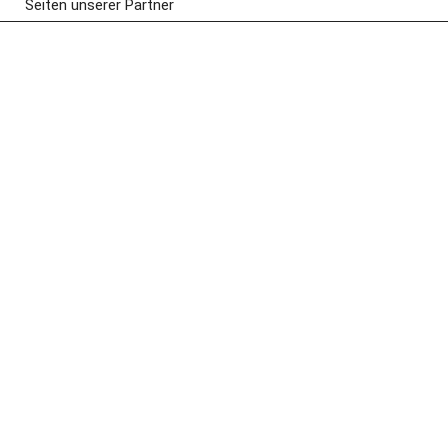
Seiten unserer Partner