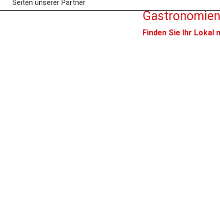
Seiten unserer Partner
Gastronomien 
Finden Sie Ihr Lokal 