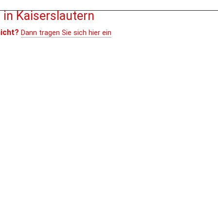
in Kaiserslautern
nicht?
Dann tragen Sie sich hier ein