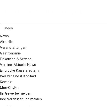
Finden
News
Aktuelles
Veranstaltungen
Gastronomie
Einkaufen & Service
Vereine: Aktuelle News
Eindrücke Kaiserslautern
Wer wir sind & Kontakt
Kontakt
Über CityKit
Mehr...
Ihr Gewerbe melden
Ihre Veranstaltung melden